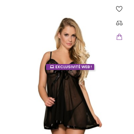
EXCLUSIVITÉ WEB !