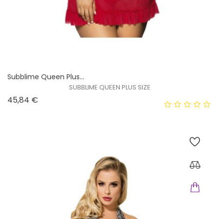
Subblime Queen Plus...
SUBBLIME QUEEN PLUS SIZE
Prix
45,84 €