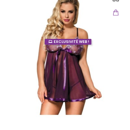
EXCLUSIVITÉ WEB !