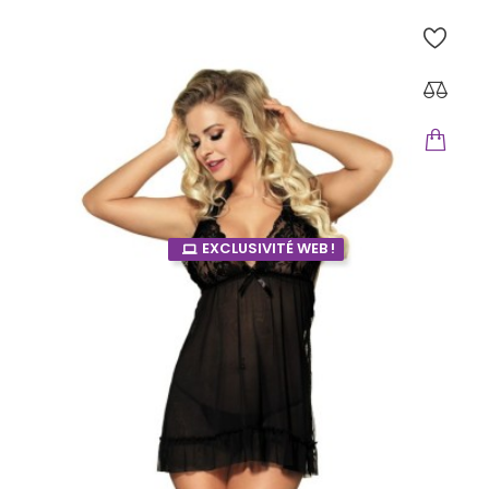
EXCLUSIVITÉ WEB !