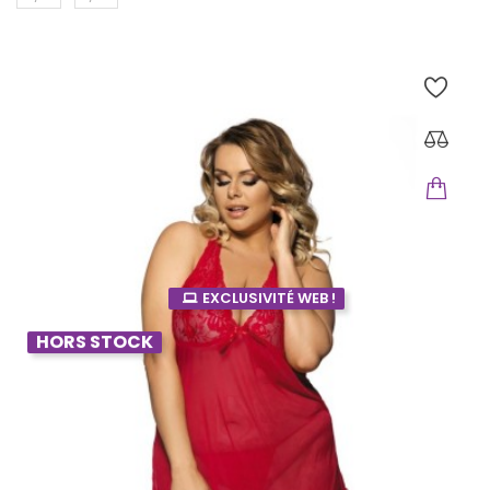
EXCLUSIVITÉ WEB !
HORS STOCK