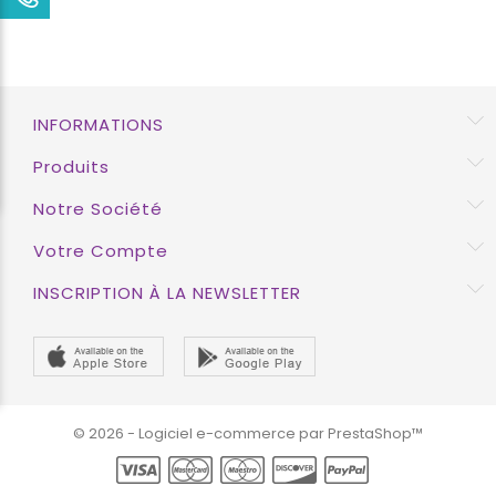
INFORMATIONS
Produits
Notre Société
Votre Compte
INSCRIPTION À LA NEWSLETTER
© 2026 - Logiciel e-commerce par PrestaShop™