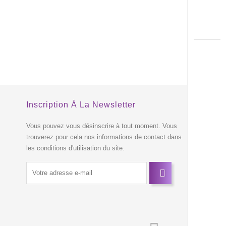
Inscription À La Newsletter
s
Vous pouvez vous désinscrire à tout moment. Vous
trouverez pour cela nos informations de contact dans
les conditions d'utilisation du site.