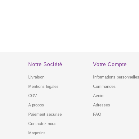
Notre Société
Votre Compte
Livraison
Informations personnelle
Mentions légales
Commandes
CGV
Avoirs
A propos
Adresses
Paiement sécurisé
FAQ
Contactez-nous
Magasins