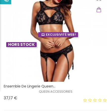
EXCLUSIVITÉ WEB !
HORS STOCK
Ensemble De Lingerie Queen...
QUEEN ACCESSORIES
Prix
37,17 €