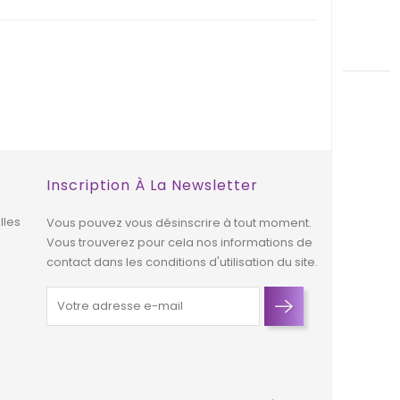
Inscription À La Newsletter
lles
Vous pouvez vous désinscrire à tout moment.
Vous trouverez pour cela nos informations de
contact dans les conditions d'utilisation du site.