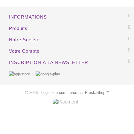
EXCLUSIVITÉ WEB !
INFORMATIONS
Produits
Notre Société
Votre Compte
INSCRIPTION À LA NEWSLETTER
© 2026 - Logiciel e-commerce par PrestaShop™