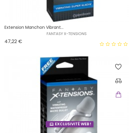
Extension Manchon Vibrant...
FANTASY X-TENSIONS
Prix
47,22 €
EXCLUSIVITÉ WEB !