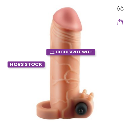
EXCLUSIVITÉ WEB !
HORS STOCK