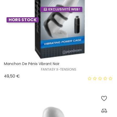
EXCLUSIVITÉ WEB !
HORS STOCK
Manchon De Pénis Vibrant Noir
FANTASY X-TENSIONS
Prix
49,50 €