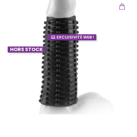
EXCLUSIVITÉ WEB !
HORS STOCK