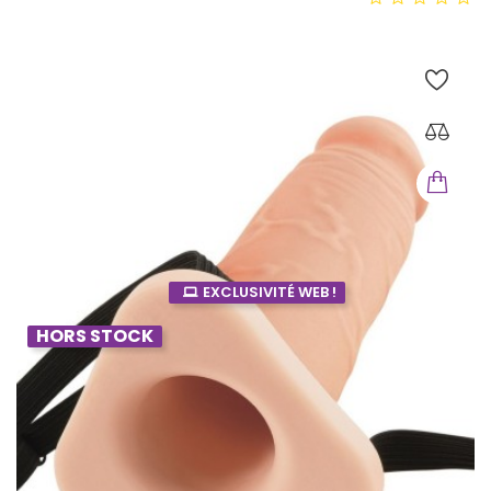
EXCLUSIVITÉ WEB !
HORS STOCK