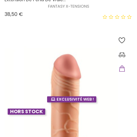
FANTASY X-TENSIONS
Prix
38,50 €
EXCLUSIVITÉ WEB !
HORS STOCK