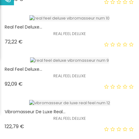
Real Feel Deluxe...
REAL FEEL DELUXE
Prix
72,22 €
EXCLUSIVITÉ WEB !
HORS STOCK
Real Feel Deluxe...
REAL FEEL DELUXE
Prix
92,09 €
EXCLUSIVITÉ WEB !
HORS STOCK
Vibromasseur De Luxe Real...
REAL FEEL DELUXE
Prix
122,79 €
EXCLUSIVITÉ WEB !