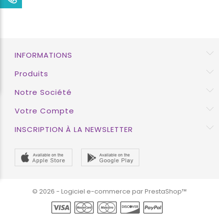
INFORMATIONS
Produits
Notre Société
Votre Compte
INSCRIPTION À LA NEWSLETTER
© 2026 - Logiciel e-commerce par PrestaShop™