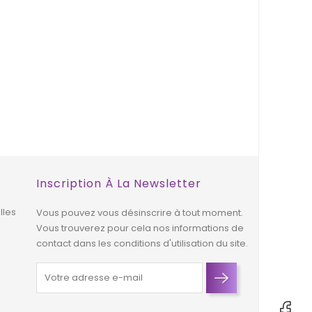
Inscription À La Newsletter
lles
Vous pouvez vous désinscrire à tout moment.
Vous trouverez pour cela nos informations de
contact dans les conditions d'utilisation du site.