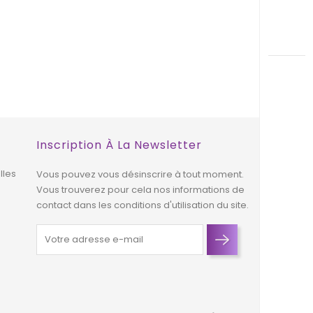
Inscription À La Newsletter
lles
Vous pouvez vous désinscrire à tout moment.
Vous trouverez pour cela nos informations de
contact dans les conditions d'utilisation du site.