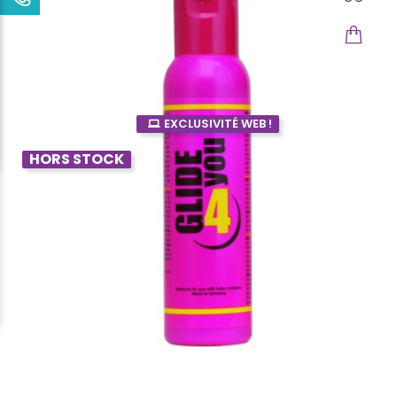
EXCLUSIVITÉ WEB !
HORS STOCK