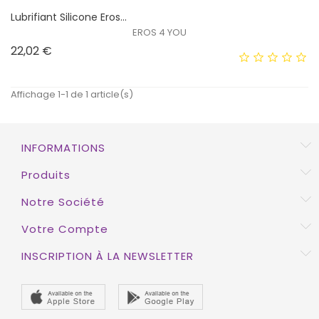
Lubrifiant Silicone Eros...
EROS 4 YOU
Prix
22,02 €
Affichage 1-1 de 1 article(s)
INFORMATIONS
Produits
Notre Société
Votre Compte
INSCRIPTION À LA NEWSLETTER