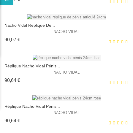
Nacho Vidal Réplique De...
NACHO VIDAL
Prix
90,07 €
EXCLUSIVITÉ WEB !
HORS STOCK
Réplique Nacho Vidal Pénis...
NACHO VIDAL
Prix
90,64 €
EXCLUSIVITÉ WEB !
HORS STOCK
Réplique Nacho Vidal Pénis...
NACHO VIDAL
Prix
90,64 €
EXCLUSIVITÉ WEB !