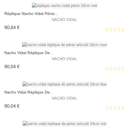
HORS STOCK
Réplique Nacho Vidal Pénis...
NACHO VIDAL
Prix
90,64 €
EXCLUSIVITÉ WEB !
HORS STOCK
Nacho Vidal Réplique De...
NACHO VIDAL
Prix
90,04 €
EXCLUSIVITÉ WEB !
HORS STOCK
Nacho Vidal Réplique De...
NACHO VIDAL
Prix
90,04 €
EXCLUSIVITÉ WEB !
HORS STOCK