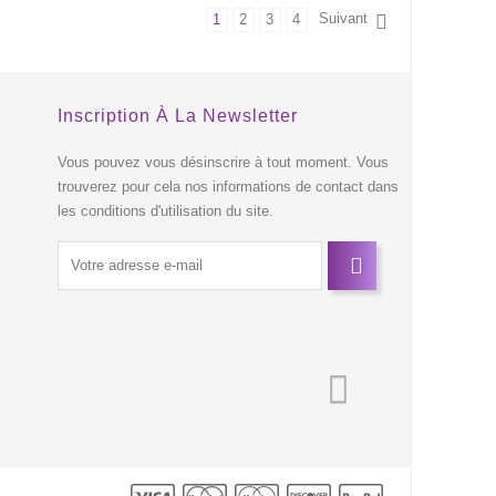
Suivant
1
2
3
4

Inscription À La Newsletter
s
Vous pouvez vous désinscrire à tout moment. Vous
trouverez pour cela nos informations de contact dans
les conditions d'utilisation du site.