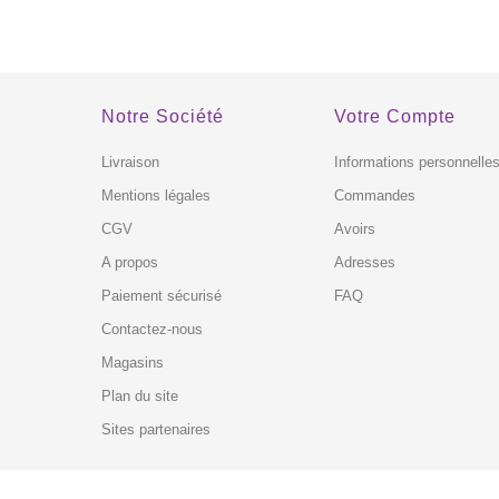
Notre Société
Votre Compte
Livraison
Informations personnelle
Mentions légales
Commandes
CGV
Avoirs
A propos
Adresses
Paiement sécurisé
FAQ
Contactez-nous
Magasins
Plan du site
Sites partenaires