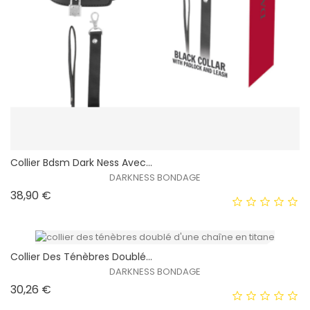
Collier Bdsm Dark Ness Avec...
DARKNESS BONDAGE
Prix
38,90 €
Collier Des Ténèbres Doublé...
DARKNESS BONDAGE
Prix
30,26 €