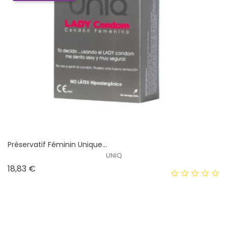
Préservatif Féminin Unique...
UNIQ
Prix
18,83 €