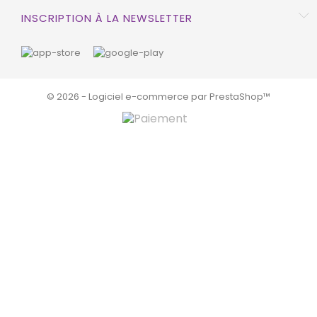
INSCRIPTION À LA NEWSLETTER
© 2026 - Logiciel e-commerce par PrestaShop™