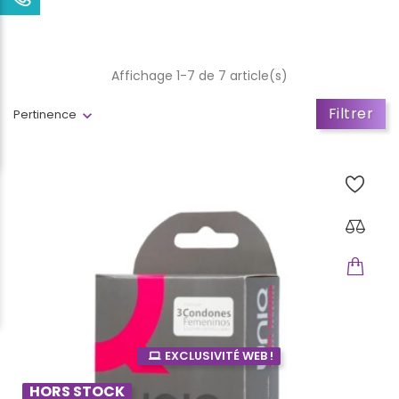
Affichage 1-7 de 7 article(s)
Filtrer
Pertinence
EXCLUSIVITÉ WEB !
HORS STOCK