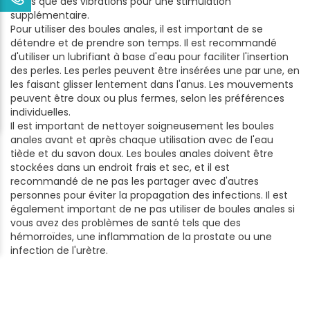
telles que des vibrations pour une stimulation
supplémentaire.
Pour utiliser des boules anales, il est important de se
détendre et de prendre son temps. Il est recommandé
d'utiliser un lubrifiant à base d'eau pour faciliter l'insertion
des perles. Les perles peuvent être insérées une par une, en
les faisant glisser lentement dans l'anus. Les mouvements
peuvent être doux ou plus fermes, selon les préférences
individuelles.
Il est important de nettoyer soigneusement les boules
anales avant et après chaque utilisation avec de l'eau
tiède et du savon doux. Les boules anales doivent être
stockées dans un endroit frais et sec, et il est
recommandé de ne pas les partager avec d'autres
personnes pour éviter la propagation des infections. Il est
également important de ne pas utiliser de boules anales si
vous avez des problèmes de santé tels que des
hémorroïdes, une inflammation de la prostate ou une
infection de l'urètre.