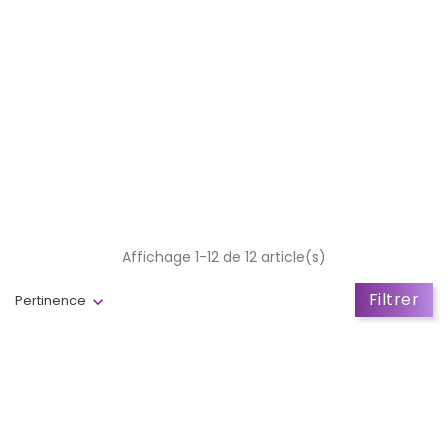
Affichage 1-12 de 12 article(s)
Filtrer
Pertinence