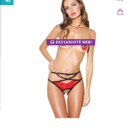
EXCLUSIVITÉ WEB !