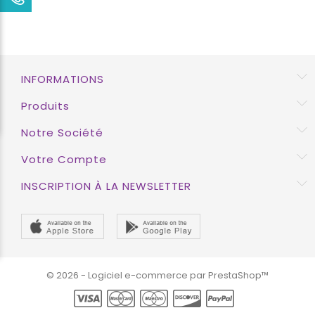
INFORMATIONS
Produits
Notre Société
Votre Compte
INSCRIPTION À LA NEWSLETTER
© 2026 - Logiciel e-commerce par PrestaShop™