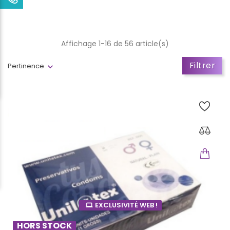
Affichage 1-16 de 56 article(s)
Filtrer
Pertinence
EXCLUSIVITÉ WEB !
HORS STOCK