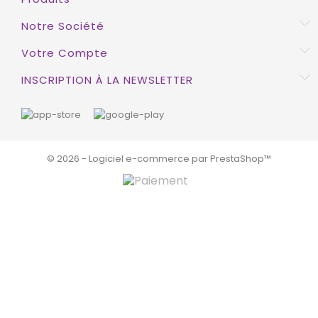
Notre Société
Votre Compte
INSCRIPTION À LA NEWSLETTER
© 2026 - Logiciel e-commerce par PrestaShop™