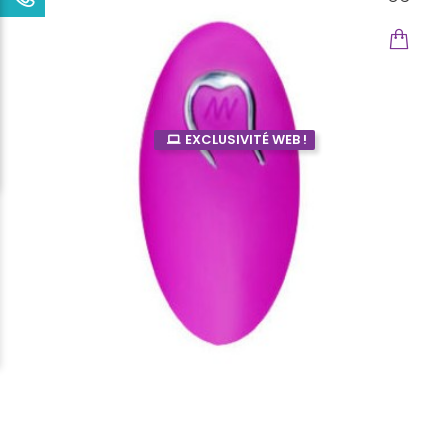
EXCLUSIVITÉ WEB !