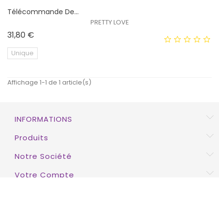
Télécommande De...
PRETTY LOVE
Prix
31,80 €
Unique
Affichage 1-1 de 1 article(s)
INFORMATIONS
Produits
Notre Société
Votre Compte
INSCRIPTION À LA NEWSLETTER