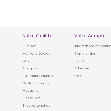
Notre Société
Votre Compte
Livraison
Informations personne
s
Mentions légales
Commandes
CGV
Avoirs
A propos
Adresses
Paiement sécurisé
FAQ
Contactez-nous
Magasins
Plan du site
Sites partenaires