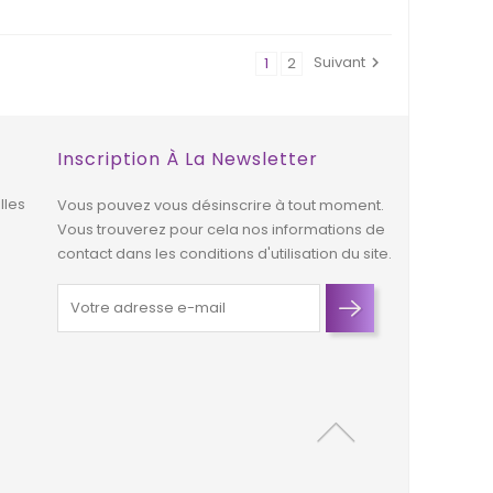
Suivant
1
2

Inscription À La Newsletter
lles
Vous pouvez vous désinscrire à tout moment.
Vous trouverez pour cela nos informations de
contact dans les conditions d'utilisation du site.