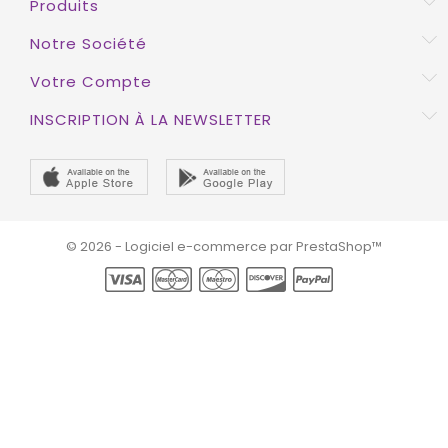
Produits
Notre Société
Votre Compte
INSCRIPTION À LA NEWSLETTER
© 2026 - Logiciel e-commerce par PrestaShop™