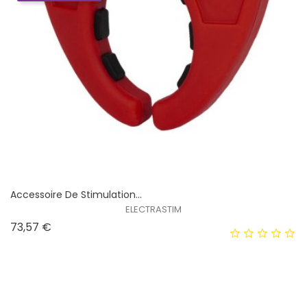
Accessoire De Stimulation...
ELECTRASTIM
Prix
73,57 €