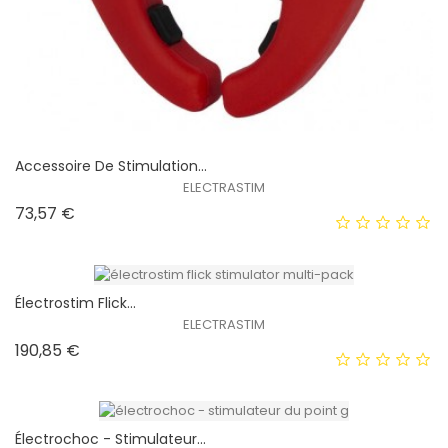
Accessoire De Stimulation...
ELECTRASTIM
Prix
73,57 €
Électrostim Flick...
ELECTRASTIM
Prix
190,85 €
Électrochoc - Stimulateur...