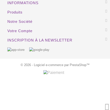
INFORMATIONS
HORS STOCK
Produits
Notre Société
Votre Compte
INSCRIPTION À LA NEWSLETTER
© 2026 - Logiciel e-commerce par PrestaShop™