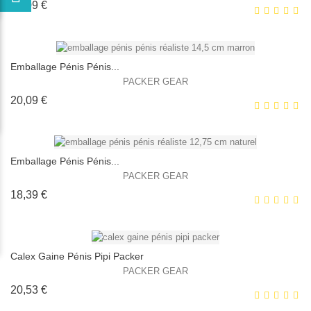
Prix
20,09 €
Emballage Pénis Pénis...
PACKER GEAR
Prix
20,09 €
EXCLUSIVITÉ WEB !
HORS STOCK
Emballage Pénis Pénis...
PACKER GEAR
Prix
18,39 €
EXCLUSIVITÉ WEB !
HORS STOCK
Calex Gaine Pénis Pipi Packer
PACKER GEAR
Prix
20,53 €
EXCLUSIVITÉ WEB !