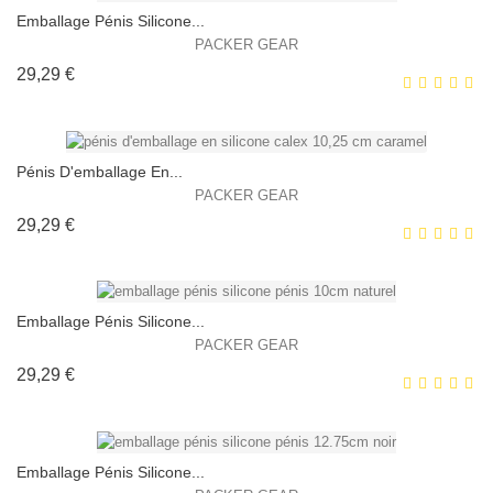
Emballage Pénis Silicone...
PACKER GEAR
Prix
29,29 €
EXCLUSIVITÉ WEB !
HORS STOCK
Pénis D'emballage En...
PACKER GEAR
Prix
29,29 €
EXCLUSIVITÉ WEB !
HORS STOCK
Emballage Pénis Silicone...
PACKER GEAR
Prix
29,29 €
EXCLUSIVITÉ WEB !
HORS STOCK
Emballage Pénis Silicone...