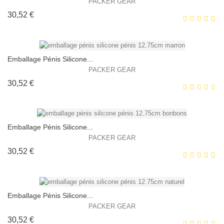
PACKER GEAR
Prix
30,52 €
EXCLUSIVITÉ WEB !
HORS STOCK
Emballage Pénis Silicone...
PACKER GEAR
Prix
30,52 €
EXCLUSIVITÉ WEB !
HORS STOCK
Emballage Pénis Silicone...
PACKER GEAR
Prix
30,52 €
EXCLUSIVITÉ WEB !
HORS STOCK
Emballage Pénis Silicone...
PACKER GEAR
Prix
30,52 €
EXCLUSIVITÉ WEB !