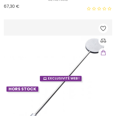
Prix
67,30 €
EXCLUSIVITÉ WEB !
HORS STOCK