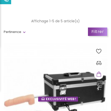
Affichage 1-5 de 5 article(s)
Filtrer
Pertinence
EXCLUSIVITÉ WEB !