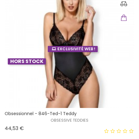
EXCLUSIVITÉ WEB !
HORS STOCK
Obsessionnel - 846-Ted-1 Teddy
OBSESSIVE TEDDIES
Prix
44,53 €