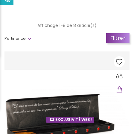
Affichage 1-8 de 8 article(s)
Filtrer
Pertinence
EXCLUSIVITÉ WEB !