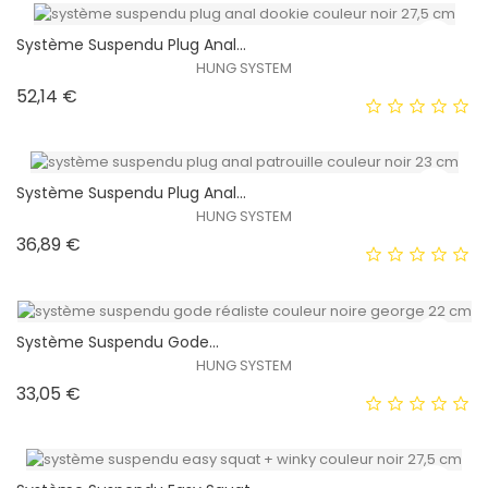
Système Suspendu Plug Anal...
HUNG SYSTEM
Prix
52,14 €
EXCLUSIVITÉ WEB !
HORS STOCK
Système Suspendu Plug Anal...
HUNG SYSTEM
Prix
36,89 €
EXCLUSIVITÉ WEB !
HORS STOCK
Système Suspendu Gode...
HUNG SYSTEM
Prix
33,05 €
EXCLUSIVITÉ WEB !
HORS STOCK