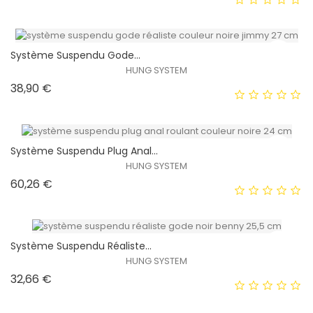
HORS STOCK
Système Suspendu Gode...
HUNG SYSTEM
Prix
38,90 €
EXCLUSIVITÉ WEB !
HORS STOCK
Système Suspendu Plug Anal...
HUNG SYSTEM
Prix
60,26 €
EXCLUSIVITÉ WEB !
HORS STOCK
Système Suspendu Réaliste...
HUNG SYSTEM
Prix
32,66 €
EXCLUSIVITÉ WEB !
HORS STOCK