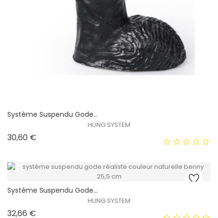
Système Suspendu Gode...
HUNG SYSTEM
Prix
30,60 €
Système Suspendu Gode...
HUNG SYSTEM
Prix
32,66 €