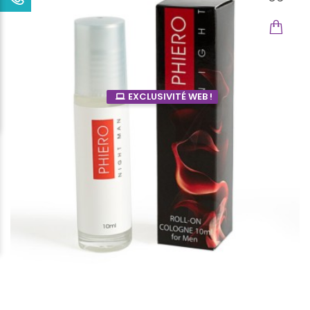
EXCLUSIVITÉ WEB !