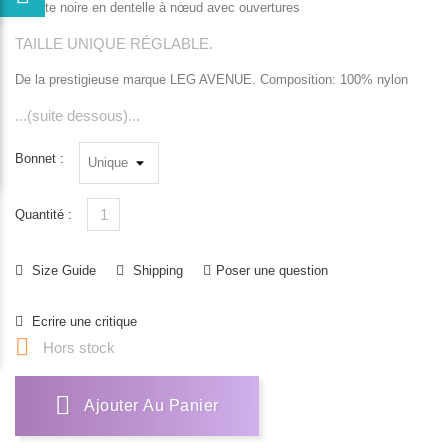
Culotte noire en dentelle à nœud avec ouvertures
TAILLE UNIQUE RÉGLABLE.
De la prestigieuse marque LEG AVENUE. Composition: 100% nylon
...(suite dessous)...
Bonnet :
Quantité :
Size Guide
Shipping
Poser une question
Ecrire une critique

Hors stock
Ajouter Au Panier