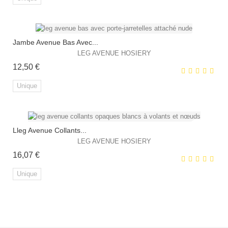
Jambe Avenue Bas Avec...
EXCLUSIVITÉ WEB !
LEG AVENUE HOSIERY
Prix
12,50 €
Unique
Lleg Avenue Collants...
EXCLUSIVITÉ WEB !
LEG AVENUE HOSIERY
Prix
16,07 €
Unique
EXCLUSIVITÉ WEB !