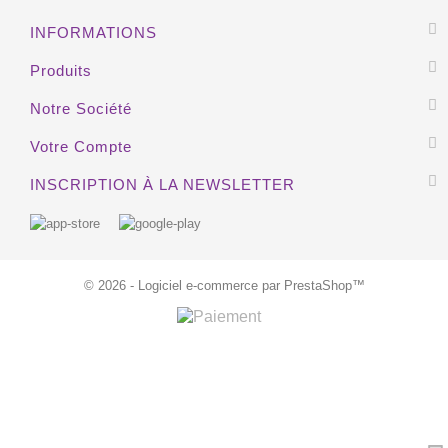
INFORMATIONS
Produits
Notre Société
Votre Compte
INSCRIPTION À LA NEWSLETTER
© 2026 - Logiciel e-commerce par PrestaShop™