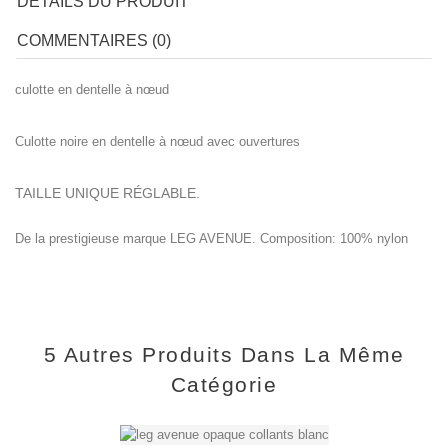
DÉTAILS DU PRODUIT
COMMENTAIRES (0)
culotte en dentelle à nœud
Culotte noire en dentelle à nœud avec ouvertures
TAILLE UNIQUE RÉGLABLE.
De la prestigieuse marque LEG AVENUE. Composition: 100% nylon
5 Autres Produits Dans La Même
Catégorie