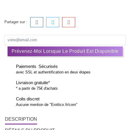
Partager sur :
Prévenez-Moi Lorsque Le Produit Est Disponible
Paiements Sécurisés
avec SSL et authentification en deux étapes
Livraison gratuite*
* a partir de 75€ d'achats
Colis discret
Aucune mention de "Erotticx.fr/com"
DESCRIPTION