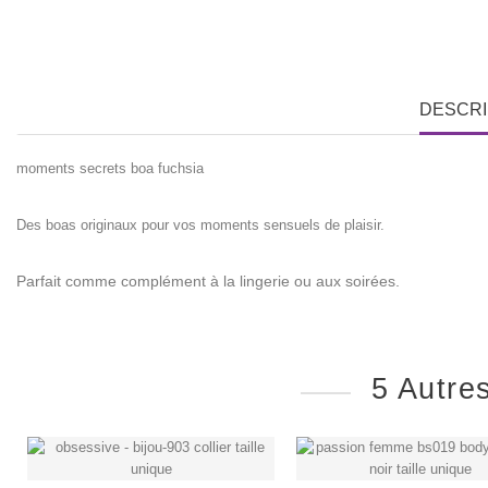
DESCRI
moments secrets boa fuchsia
Des boas originaux pour vos moments sensuels de plaisir.
Parfait comme complément à la lingerie ou aux soirées.
5 Autre