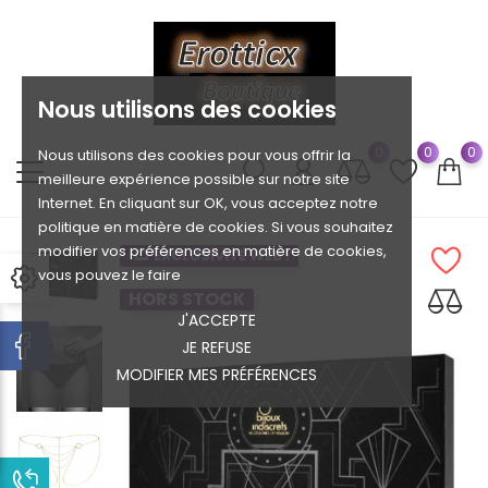
Nous utilisons des cookies
0
0
0
Nous utilisons des cookies pour vous offrir la
meilleure expérience possible sur notre site
Internet. En cliquant sur OK, vous acceptez notre
politique en matière de cookies. Si vous souhaitez
modifier vos préférences en matière de cookies,
EXCLUSIVITÉ WEB !
vous pouvez le faire
HORS STOCK
J'ACCEPTE
JE REFUSE
MODIFIER MES PRÉFÉRENCES