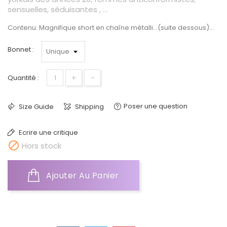
sensuelles, séduisantes , ...
Contenu: Magnifique short en chaîne métalli...(suite dessous)...
Bonnet :
+
-
Quantité :
Poser une question
Size Guide
Shipping
Ecrire une critique

Hors stock
Ajouter Au Panier