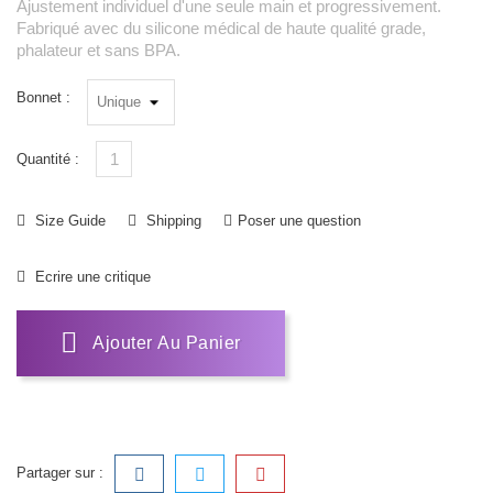
Ajustement individuel d'une seule main et progressivement.
Fabriqué avec du silicone médical de haute qualité grade,
phalateur et sans BPA.
Bonnet :
Quantité :
Size Guide
Shipping
Poser une question
Ecrire une critique
Ajouter Au Panier
Partager sur :