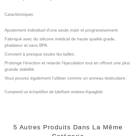
Caractéristiques:
Ajustement individuel d'une seule main et progressivement.
Fabriqué avec du silicone médical de haute qualité grade,
phalateur et sans BPA.
Convient à presque toutes les tailles.
Prolonge l'érection et retarde l'éjaculation tout en offrant une plus
grande stabilité.
Vous pouvez également l'utiliser comme un anneau testiculaire.
Comprend un échantillon de lubrifiant unidose Aquaglide.
5 Autres Produits Dans La Même