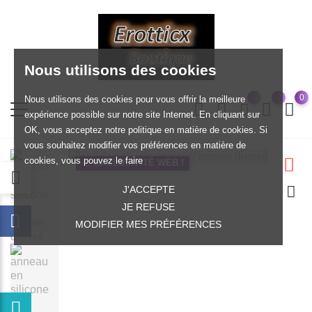
Nous utilisons des cookies
0
Nous utilisons des cookies pour vous offrir la meilleure
expérience possible sur notre site Internet. En cliquant sur
OK, vous acceptez notre politique en matière de cookies. Si
vous souhaitez modifier vos préférences en matière de
cookies, vous pouvez le faire
EXCLUSIVITÉ WEB !
J'ACCEPTE
JE REFUSE
MODIFIER MES PRÉFÉRENCES