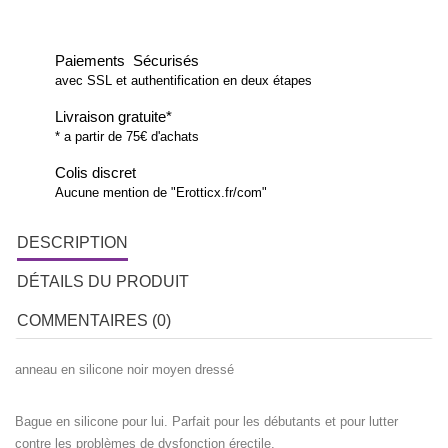
Paiements Sécurisés
avec SSL et authentification en deux étapes
Livraison gratuite*
* a partir de 75€ d'achats
Colis discret
Aucune mention de "Erotticx.fr/com"
DESCRIPTION
DÉTAILS DU PRODUIT
COMMENTAIRES (0)
anneau en silicone noir moyen dressé
Bague en silicone pour lui. Parfait pour les débutants et pour lutter
contre les problèmes de dysfonction érectile.