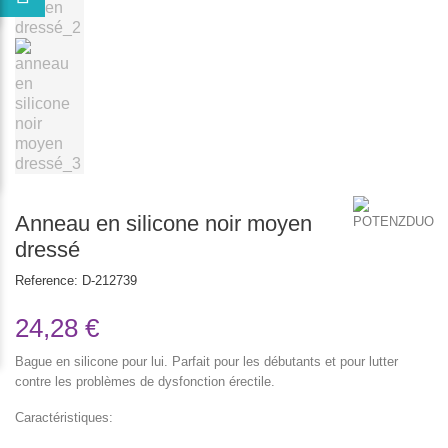
Anneau en silicone noir moyen
dressé
Reference:
D-212739
24,28 €
Bague en silicone pour lui. Parfait pour les débutants et pour lutter
contre les problèmes de dysfonction érectile.
Caractéristiques: