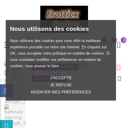
Nous utilisons des cookies
0
Nous utilisons des cookies pour vous offrir la meilleure
expérience possible sur notre site Internet. En cliquant sur
OK, vous acceptez notre politique en matière de cookies. Si
vous souhaitez modifier vos préférences en matière de
cookies, vous pouvez le faire
EXCLUSIVITÉ WEB !
J'ACCEPTE
HORS STOCK
JE REFUSE
MODIFIER MES PRÉFÉRENCES