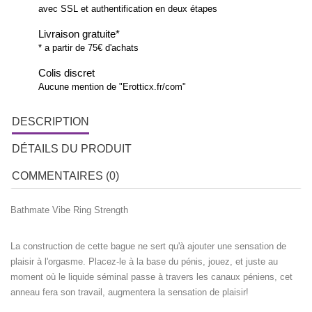
avec SSL et authentification en deux étapes
Livraison gratuite*
* a partir de 75€ d'achats
Colis discret
Aucune mention de "Erotticx.fr/com"
DESCRIPTION
DÉTAILS DU PRODUIT
COMMENTAIRES (0)
Bathmate Vibe Ring Strength
La construction de cette bague ne sert qu'à ajouter une sensation de
plaisir à l'orgasme. Placez-le à la base du pénis, jouez, et juste au
moment où le liquide séminal passe à travers les canaux péniens, cet
anneau fera son travail, augmentera la sensation de plaisir!