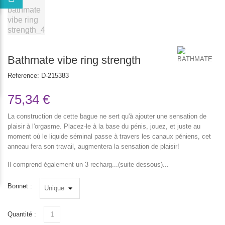
Bathmate vibe ring strength
Reference:
D-215383
75,34 €
La construction de cette bague ne sert qu'à ajouter une sensation de
plaisir à l'orgasme. Placez-le à la base du pénis, jouez, et juste au
moment où le liquide séminal passe à travers les canaux péniens, cet
anneau fera son travail, augmentera la sensation de plaisir!
Il comprend également un 3 recharg...(suite dessous)...
Bonnet :
Quantité :