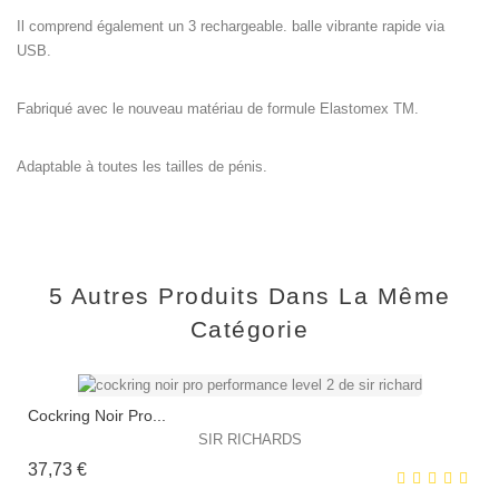
Il comprend également un 3 rechargeable. balle vibrante rapide via
USB.
Fabriqué avec le nouveau matériau de formule Elastomex TM.
Adaptable à toutes les tailles de pénis.
5 Autres Produits Dans La Même
Catégorie
Cockring Noir Pro...
SIR RICHARDS
Prix
37,73 €