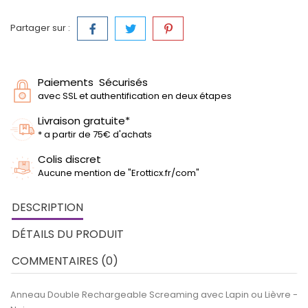
Partager sur :
Paiements Sécurisés
avec SSL et authentification en deux étapes
Livraison gratuite*
* a partir de 75€ d'achats
Colis discret
Aucune mention de "Erotticx.fr/com"
DESCRIPTION
DÉTAILS DU PRODUIT
COMMENTAIRES (0)
Anneau Double Rechargeable Screaming avec Lapin ou Lièvre -