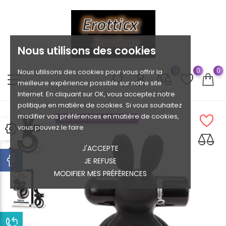
Nous utilisons des cookies
0
0
0
Nous utilisons des cookies pour vous offrir la
meilleure expérience possible sur notre site
Internet. En cliquant sur OK, vous acceptez notre
politique en matière de cookies. Si vous souhaitez
modifier vos préférences en matière de cookies,
EXCLUSIVITÉ WEB !
vous pouvez le faire
J'ACCEPTE
JE REFUSE
MODIFIER MES PRÉFÉRENCES