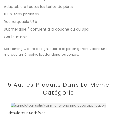
Adaptable à toutes les tailles de pénis
100% sans phalatos
Rechargeable USb
Submersible / convient à la douche ou au Spa.
Couleur: noir
Screaming O offre design, qualité et plaisir garanti , dans une
marque américaine leader dans les ventes.
5 Autres Produits Dans La Même
Catégorie
Stimulateur Satisfyer...