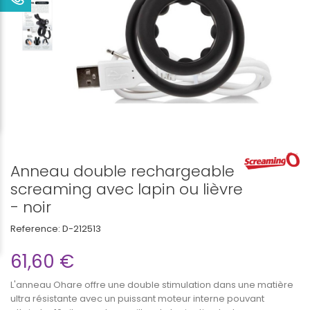
Anneau double rechargeable
screaming avec lapin ou lièvre
- noir
Reference:
D-212513
61,60 €
L'anneau Ohare offre une double stimulation dans une matière
ultra résistante avec un puissant moteur interne pouvant