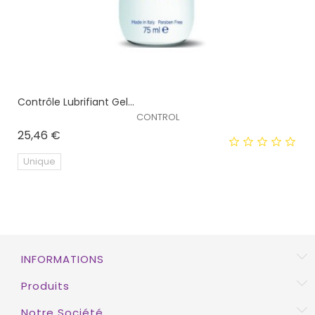
Contrôle Lubrifiant Gel...
CONTROL
Prix
25,46 €
Unique
INFORMATIONS
Produits
Notre Société