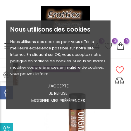
Nous utilisons des cookies
0
0
0
Nous utilisons des cookies pour vous offrir la
meilleure expérience possible sur notre site
Internet. En cliquant sur OK, vous acceptez notre
politique en matière de cookies. Si vous souhaitez
modifier vos préférences en matière de cookies,
EXCLUSIVITÉ WEB !
vous pouvez le faire
J'ACCEPTE
JE REFUSE
MODIFIER MES PRÉFÉRENCES