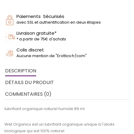
Paiements Sécurisés
avec SSL et authentification en deux étapes
Livraison gratuite*
* a partir de 75€ d'achats
Colis discret
Aucune mention de "Erotticx.fr/com"
DESCRIPTION
DÉTAILS DU PRODUIT
COMMENTAIRES (0)
lubrifiant organique naturel humide 89 ml
Wet Organics est un lubrifiant organique unique à l'aloès
biologique qui est 100% naturel.