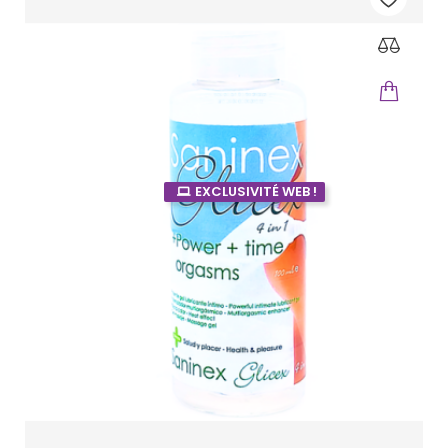
EXCLUSIVITÉ WEB !