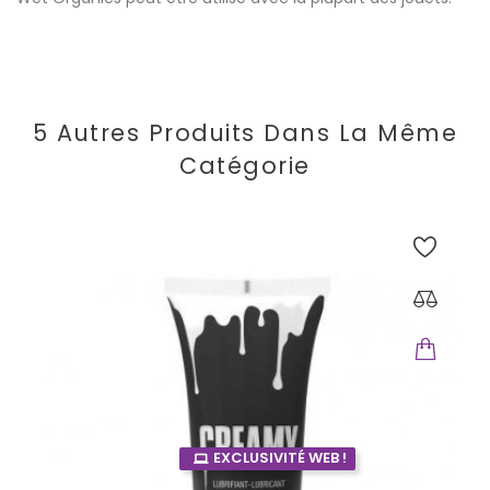
5 Autres Produits Dans La Même
Catégorie
EXCLUSIVITÉ WEB !