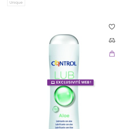
Unique
EXCLUSIVITÉ WEB !