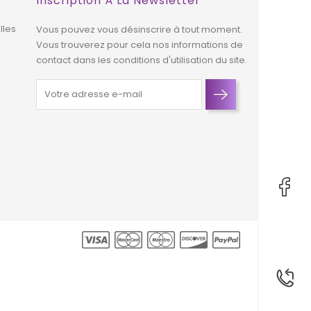
Inscription À La Newsletter
lles
Vous pouvez vous désinscrire à tout moment.
Vous trouverez pour cela nos informations de
contact dans les conditions d'utilisation du site.