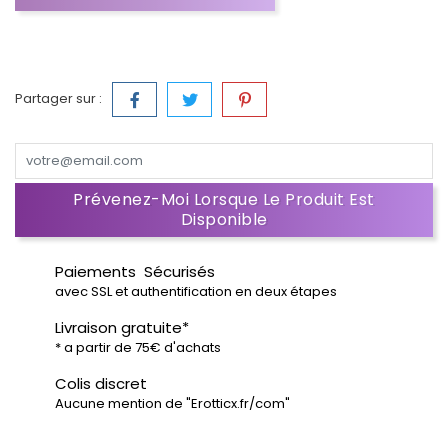
Partager sur :
Prévenez-Moi Lorsque Le Produit Est
Disponible
Paiements Sécurisés
avec SSL et authentification en deux étapes
Livraison gratuite*
* a partir de 75€ d'achats
Colis discret
Aucune mention de "Erotticx.fr/com"