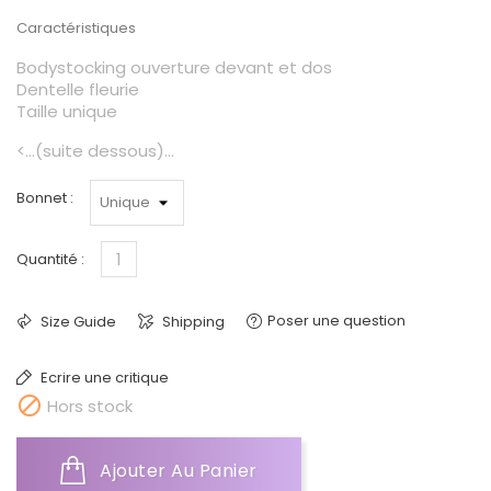
Caractéristiques
Bodystocking ouverture devant et dos
Dentelle fleurie
Taille unique
<...(suite dessous)...
Bonnet :
Quantité :
Poser une question
Size Guide
Shipping
Ecrire une critique

Hors stock
Ajouter Au Panier