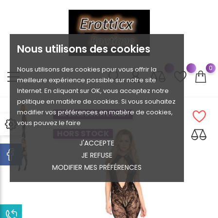
Nous utilisons des cookies
0
Nous utilisons des cookies pour vous offrir la
meilleure expérience possible sur notre site
Internet. En cliquant sur OK, vous acceptez notre
politique en matière de cookies. Si vous souhaitez
modifier vos préférences en matière de cookies,
EXCLUSIVITÉ WEB !
vous pouvez le faire
HORS STOCK
J'ACCEPTE
JE REFUSE
MODIFIER MES PRÉFÉRENCES