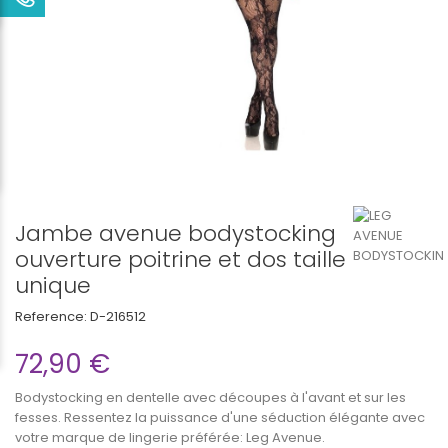
Jambe avenue bodystocking
ouverture poitrine et dos taille
unique
Reference:
D-216512
72,90 €
Bodystocking en dentelle avec découpes à l'avant et sur les
fesses. Ressentez la puissance d'une séduction élégante avec
votre marque de lingerie préférée: Leg Avenue.