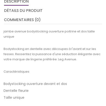
DESCRIPTION
DÉTAILS DU PRODUIT
COMMENTAIRES (0)
jambe avenue bodystocking ouverture poitrine et dos taille
unique
Bodystocking en dentelle avec découpes à l'avant et sur les
fesses. Ressentez la puissance d'une séduction élégante avec
votre marque de lingerie préférée: Leg Avenue.
Caractéristiques
Bodystocking ouverture devant et dos
Dentelle fleurie
Taille unique