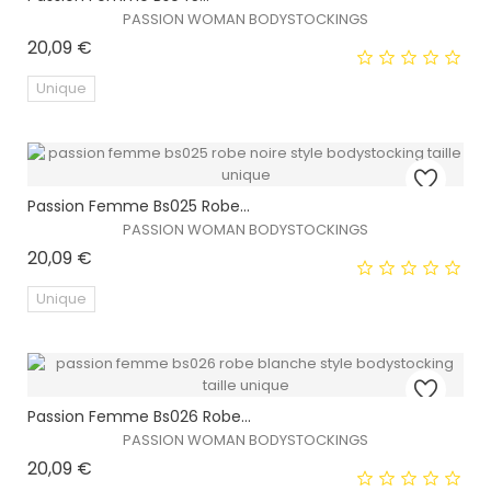
PASSION WOMAN BODYSTOCKINGS
Prix
20,09 €
EXCLUSIVITÉ WEB !
Unique
HORS STOCK
EXCLUSIVITÉ WEB !
Passion Femme Bs025 Robe...
PASSION WOMAN BODYSTOCKINGS
Prix
20,09 €
Unique
EXCLUSIVITÉ WEB !
Passion Femme Bs026 Robe...
PASSION WOMAN BODYSTOCKINGS
Prix
20,09 €