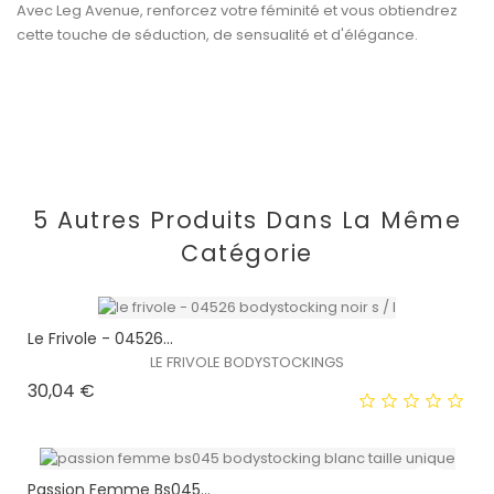
Avec Leg Avenue, renforcez votre féminité et vous obtiendrez
cette touche de séduction, de sensualité et d'élégance.
5 Autres Produits Dans La Même
Catégorie
Le Frivole - 04526...
LE FRIVOLE BODYSTOCKINGS
Prix
30,04 €
Passion Femme Bs045...