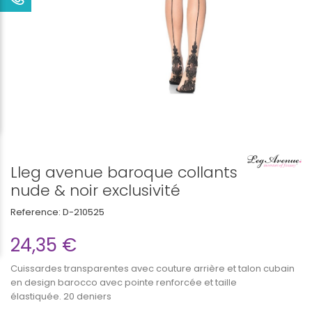
Lleg avenue baroque collants
nude & noir exclusivité
Reference:
D-210525
24,35 €
Cuissardes transparentes avec couture arrière et talon cubain
en design barocco avec pointe renforcée et taille
élastiquée. 20 deniers