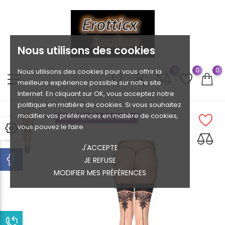
Nous utilisons des cookies
0
0
0
Nous utilisons des cookies pour vous offrir la
meilleure expérience possible sur notre site
Internet. En cliquant sur OK, vous acceptez notre
politique en matière de cookies. Si vous souhaitez
modifier vos préférences en matière de cookies,
EXCLUSIVITÉ WEB !
vous pouvez le faire
J'ACCEPTE
JE REFUSE
MODIFIER MES PRÉFÉRENCES