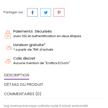
Partager sur :
Paiements Sécurisés
avec SSL et authentification en deux étapes
Livraison gratuite*
* a partir de 75€ d'achats
Colis discret
Aucune mention de "Erotticx.fr/com"
DESCRIPTION
DÉTAILS DU PRODUIT
COMMENTAIRES (0)
Leg avenue baroque collants nude & black exclusivité