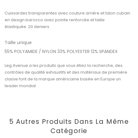
Cuissardes transparentes avec couture arrière et talon cubain
en design barocco avec pointe renforcée et taille
élastiquée. 20 deniers
Taille unique
55% POLYAMIDE / NYLON 33% POLYESTER 12% SPANDEX
Leg Avenue a les produits que vous étiez la recherche, des
contrôles de qualité exhaustifs et des matériaux de première
classe font de la marque américaine basée en Europe un
leader mondial.
5 Autres Produits Dans La Même
Catégorie