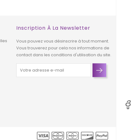
Inscription À La Newsletter
lles
Vous pouvez vous désinscrire à tout moment.
Vous trouverez pour cela nos informations de
contact dans les conditions d'utilisation du site.