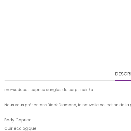
DESCR
me-seduces caprice sangles de corps noir / x
Nous vous présentons Black Diamond, la nouvelle collection de la
Body Caprice
Cuir écologique