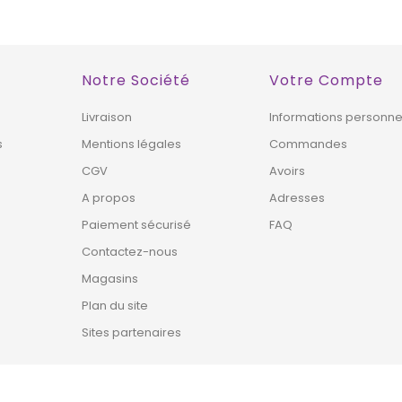
Notre Société
Votre Compte
Livraison
Informations personne
s
Mentions légales
Commandes
CGV
Avoirs
A propos
Adresses
Paiement sécurisé
FAQ
Contactez-nous
Magasins
Plan du site
Sites partenaires