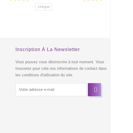
Unique
EXCLUSIVITÉ
EXCLUSIVITÉ
WEB !
WEB !
Inscription À La Newsletter
s
Vous pouvez vous désinscrire à tout moment. Vous
trouverez pour cela nos informations de contact dans
les conditions d'utilisation du site.