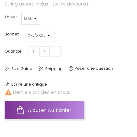
String assorti inclus ...(suite dessous)...
Taille :
Bonnet :
+
-
Quantité :
Poser une question
Size Guide
Shipping
Ecrire une critique

Derniers articles en stock
Ajouter Au Panier