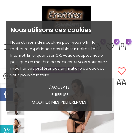
Nous utilisons des cookies
0
0
0
Nous utilisons des cookies pour vous offrir la
meilleure expérience possible sur notre site
Internet. En cliquant sur OK, vous acceptez notre
politique en matière de cookies. Si vous souhaitez
modifier vos préférences en matière de cookies,
EXCLUSIVITÉ WEB !
vous pouvez le faire
J'ACCEPTE
JE REFUSE
MODIFIER MES PRÉFÉRENCES