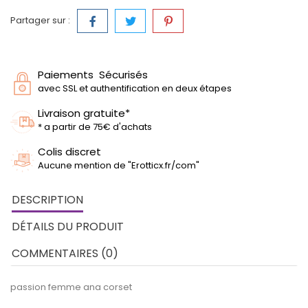
Partager sur :
Paiements Sécurisés
avec SSL et authentification en deux étapes
Livraison gratuite*
* a partir de 75€ d'achats
Colis discret
Aucune mention de "Erotticx.fr/com"
DESCRIPTION
DÉTAILS DU PRODUIT
COMMENTAIRES (0)
passion femme ana corset