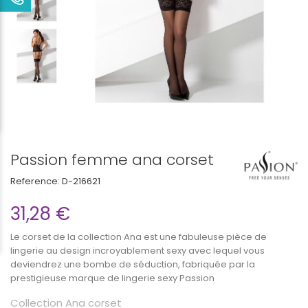
Passion femme ana corset
Reference:
D-216621
31,28 €
Le corset de la collection Ana est une fabuleuse pièce de
lingerie au design incroyablement sexy avec lequel vous
deviendrez une bombe de séduction, fabriquée par la
prestigieuse marque de lingerie sexy Passion
Collection Ana corset