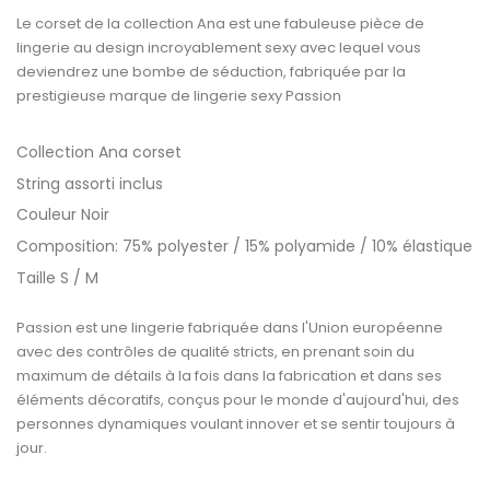
Le corset de la collection Ana est une fabuleuse pièce de
lingerie au design incroyablement sexy avec lequel vous
deviendrez une bombe de séduction, fabriquée par la
prestigieuse marque de lingerie sexy Passion
Collection Ana corset
String assorti inclus
Couleur Noir
Composition: 75% polyester / 15% polyamide / 10% élastique
Taille S / M
Passion est une lingerie fabriquée dans l'Union européenne
avec des contrôles de qualité stricts, en prenant soin du
maximum de détails à la fois dans la fabrication et dans ses
éléments décoratifs, conçus pour le monde d'aujourd'hui, des
personnes dynamiques voulant innover et se sentir toujours à
jour.