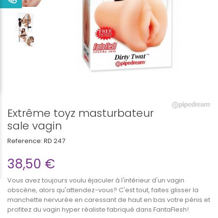
Extrême toyz masturbateur
sale vagin
Reference:
RD 247
38,50 €
Vous avez toujours voulu éjaculer à l'intérieur d'un vagin
obscène, alors qu'attendez-vous? C'est tout, faites glisser la
manchette nervurée en caressant de haut en bas votre pénis et
profitez du vagin hyper réaliste fabriqué dans FantaFlesh!