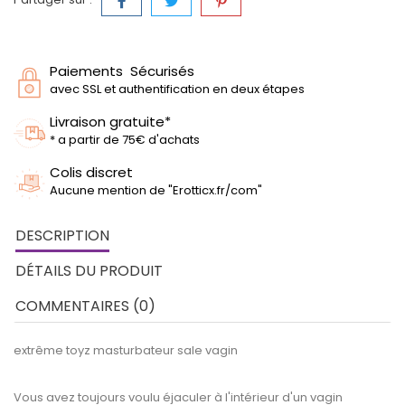
Paiements Sécurisés
avec SSL et authentification en deux étapes
Livraison gratuite*
* a partir de 75€ d'achats
Colis discret
Aucune mention de "Erotticx.fr/com"
DESCRIPTION
DÉTAILS DU PRODUIT
COMMENTAIRES (0)
extrême toyz masturbateur sale vagin
Vous avez toujours voulu éjaculer à l'intérieur d'un vagin