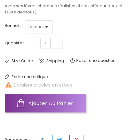
Avec ses lèvres charnues réalistes et son intérieur doux et...
(suite dessous)...
Bonnet :
+
-
Quantité :
Poser une question
Size Guide
Shipping
Ecrire une critique

Derniers articles en stock
Ajouter Au Panier
Partager sur :