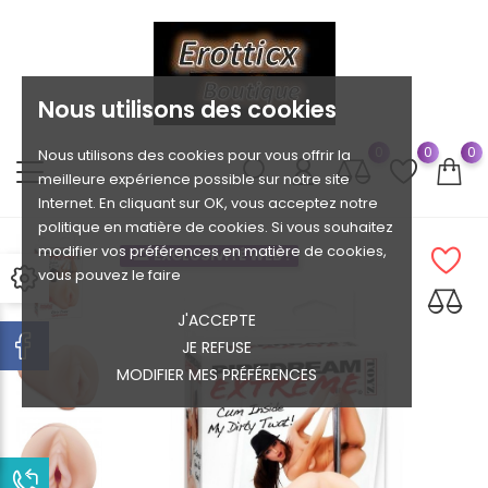
Nous utilisons des cookies
0
0
0
Nous utilisons des cookies pour vous offrir la
meilleure expérience possible sur notre site
Internet. En cliquant sur OK, vous acceptez notre
politique en matière de cookies. Si vous souhaitez
modifier vos préférences en matière de cookies,
EXCLUSIVITÉ WEB !
vous pouvez le faire
J'ACCEPTE
JE REFUSE
MODIFIER MES PRÉFÉRENCES