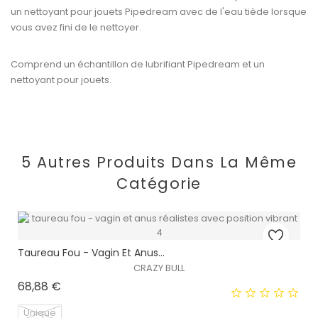
un nettoyant pour jouets Pipedream avec de l'eau tiède lorsque
vous avez fini de le nettoyer.
Comprend un échantillon de lubrifiant Pipedream et un
nettoyant pour jouets.
5 Autres Produits Dans La Même
Catégorie
Taureau Fou - Vagin Et Anus...
CRAZY BULL
Prix
68,88 €
Unique