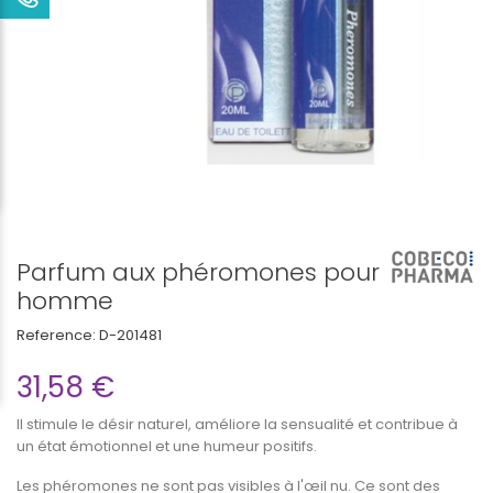
Parfum aux phéromones pour
homme
Reference:
D-201481
31,58 €
Il stimule le désir naturel, améliore la sensualité et contribue à
un état émotionnel et une humeur positifs.
Les phéromones ne sont pas visibles à l'œil nu. Ce sont des