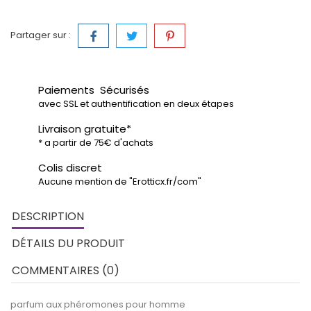
Partager sur :
Paiements Sécurisés
avec SSL et authentification en deux étapes
Livraison gratuite*
* a partir de 75€ d'achats
Colis discret
Aucune mention de "Erotticx.fr/com"
DESCRIPTION
DÉTAILS DU PRODUIT
COMMENTAIRES (0)
parfum aux phéromones pour homme