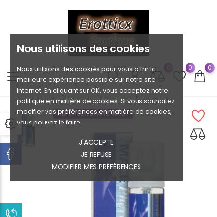
Nous utilisons des cookies
0
0
0
Nous utilisons des cookies pour vous offrir la
meilleure expérience possible sur notre site
Internet. En cliquant sur OK, vous acceptez notre
politique en matière de cookies. Si vous souhaitez
modifier vos préférences en matière de cookies,
EXCLUSIVITÉ WEB !
vous pouvez le faire
J'ACCEPTE
JE REFUSE
MODIFIER MES PRÉFÉRENCES