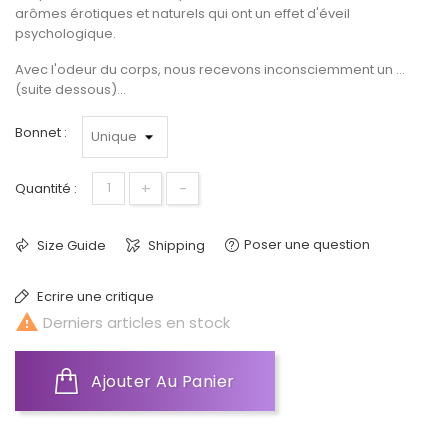
arômes érotiques et naturels qui ont un effet d'éveil
psychologique.
Avec l'odeur du corps, nous recevons inconsciemment un ...
(suite dessous)...
Bonnet :
+
-
Quantité :
Poser une question
Size Guide
Shipping
Ecrire une critique

Derniers articles en stock
Ajouter Au Panier