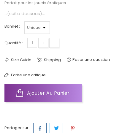
Parfait pour les jouets érotiques.
...(suite dessous)...
Bonnet :
+
-
Quantité :
Poser une question
Size Guide
Shipping
Ecrire une critique
Ajouter Au Panier
Partager sur :