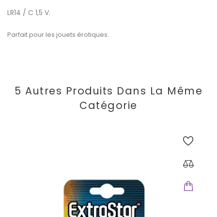
LR14 / C 1,5 V.
Parfait pour les jouets érotiques.
5 Autres Produits Dans La Même
Catégorie