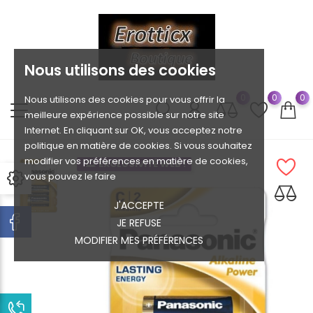
Nous utilisons des cookies
0
0
0
Nous utilisons des cookies pour vous offrir la
meilleure expérience possible sur notre site
Internet. En cliquant sur OK, vous acceptez notre
politique en matière de cookies. Si vous souhaitez
modifier vos préférences en matière de cookies,
EXCLUSIVITÉ WEB !
vous pouvez le faire
J'ACCEPTE
JE REFUSE
MODIFIER MES PRÉFÉRENCES