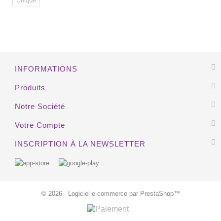
Unique
EXCLUSIVITÉ WEB !
INFORMATIONS
Produits
Notre Société
Votre Compte
INSCRIPTION À LA NEWSLETTER
© 2026 - Logiciel e-commerce par PrestaShop™