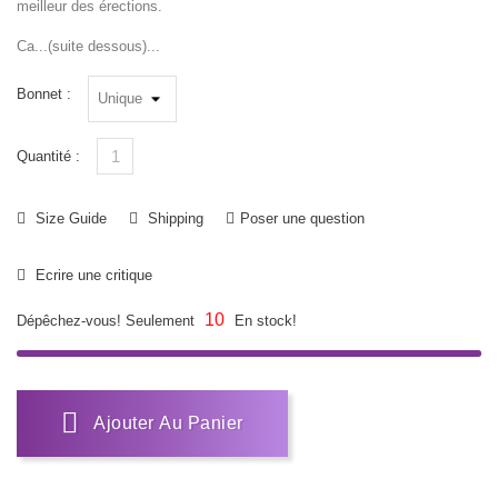
meilleur des érections.
Ca...(suite dessous)...
Bonnet :
Quantité :
Size Guide
Shipping
Poser une question
Ecrire une critique
10
Dépêchez-vous! Seulement
En stock!
Ajouter Au Panier