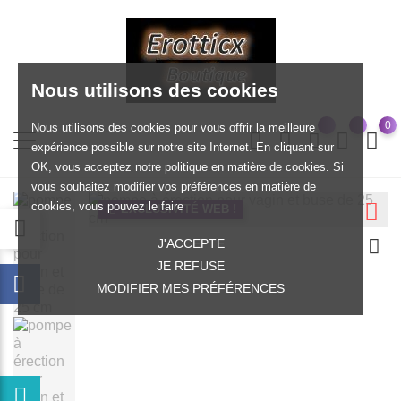
Nous utilisons des cookies
0
Nous utilisons des cookies pour vous offrir la meilleure
expérience possible sur notre site Internet. En cliquant sur
OK, vous acceptez notre politique en matière de cookies. Si
vous souhaitez modifier vos préférences en matière de
cookies, vous pouvez le faire
EXCLUSIVITÉ WEB !
J'ACCEPTE
JE REFUSE
MODIFIER MES PRÉFÉRENCES