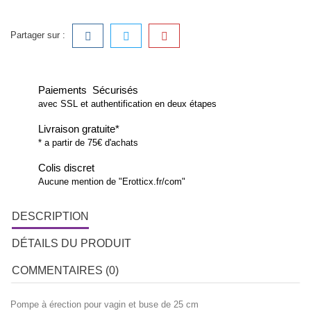
Partager sur :
Paiements Sécurisés
avec SSL et authentification en deux étapes
Livraison gratuite*
* a partir de 75€ d'achats
Colis discret
Aucune mention de "Erotticx.fr/com"
DESCRIPTION
DÉTAILS DU PRODUIT
COMMENTAIRES (0)
Pompe à érection pour vagin et buse de 25 cm