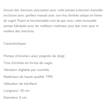
Assure des érections puissantes avec cette pompe à érection manuelle
exclusive avec gonfleur manuel avec son trou d'entrée unique en forme
de vagin! Plaisir et fonctionnalité vont de pair avec cette incroyable
pompe fabriquée avec les meilleurs matériaux pour que vous ayez le
meilleur des érections.
Caractéristiques:
Pompe d'érection avec poignée de doigt
Trou d'entrée en forme de vagin.
Vibration réglable par contrôle
Matériaux de haute qualité: TPR
Utilisation de lubrifiant
Longueur: 25 cm
Diamètre: 6 cm