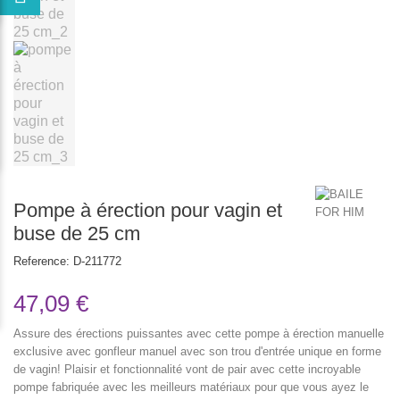
Pompe à érection pour vagin et
buse de 25 cm
Reference:
D-211772
47,09 €
Assure des érections puissantes avec cette pompe à érection manuelle
exclusive avec gonfleur manuel avec son trou d'entrée unique en forme
de vagin! Plaisir et fonctionnalité vont de pair avec cette incroyable
pompe fabriquée avec les meilleurs matériaux pour que vous ayez le