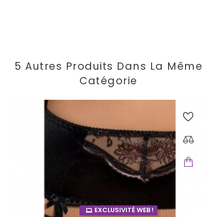
5 Autres Produits Dans La Même
Catégorie
EXCLUSIVITÉ WEB !