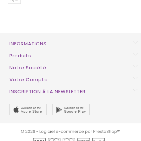
INFORMATIONS
Produits
Notre Société
Votre Compte
INSCRIPTION À LA NEWSLETTER
© 2026 - Logiciel e-commerce par PrestaShop™