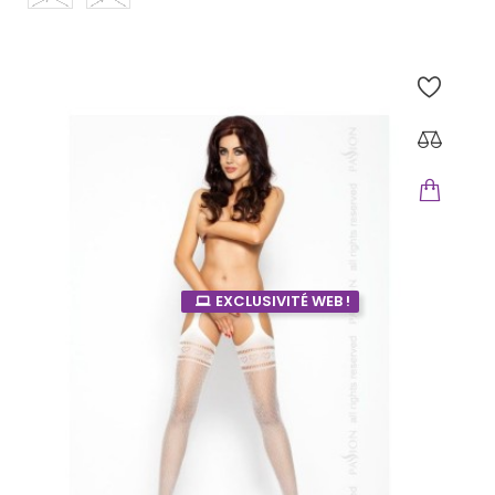
EXCLUSIVITÉ WEB !