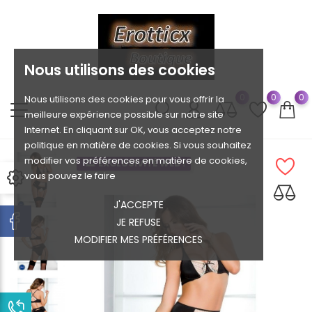
Nous utilisons des cookies
0
0
0
Nous utilisons des cookies pour vous offrir la
meilleure expérience possible sur notre site
Internet. En cliquant sur OK, vous acceptez notre
politique en matière de cookies. Si vous souhaitez
modifier vos préférences en matière de cookies,
EXCLUSIVITÉ WEB !
vous pouvez le faire
J'ACCEPTE
JE REFUSE
MODIFIER MES PRÉFÉRENCES