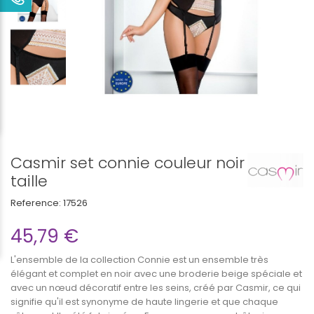
Casmir set connie couleur noir
taille
Reference:
17526
45,79 €
L'ensemble de la collection Connie est un ensemble très
élégant et complet en noir avec une broderie beige spéciale et
avec un nœud décoratif entre les seins, créé par Casmir, ce qui
signifie qu'il est synonyme de haute lingerie et que chaque