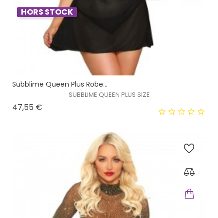
HORS STOCK
Subblime Queen Plus Robe...
SUBBLIME QUEEN PLUS SIZE
Prix
47,55 €