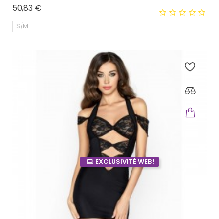
Prix
50,83 €
S/M
EXCLUSIVITÉ WEB !