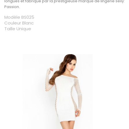
longues et fabriqué par la prestigieuse marque de lingerie sexy:
Passion.
Modèle BS025
Couleur Blanc
Taille Unique