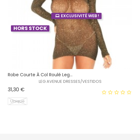
EXCLUSIVITÉ WEB !
HORS STOCK
Robe Courte À Col Roulé Leg...
LEG AVENUE DRESSES/VESTIDOS
Prix
31,30 €
Unique