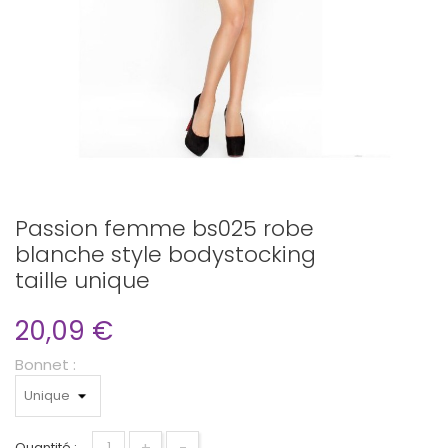
Passion femme bs025 robe
blanche style bodystocking
taille unique
20,09 €
Bonnet :
+
-
Quantité :