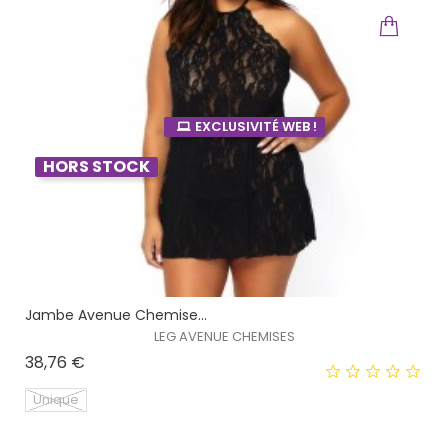
EXCLUSIVITÉ WEB !
HORS STOCK
Jambe Avenue Chemise...
LEG AVENUE CHEMISES
Prix
38,76 €
Unique