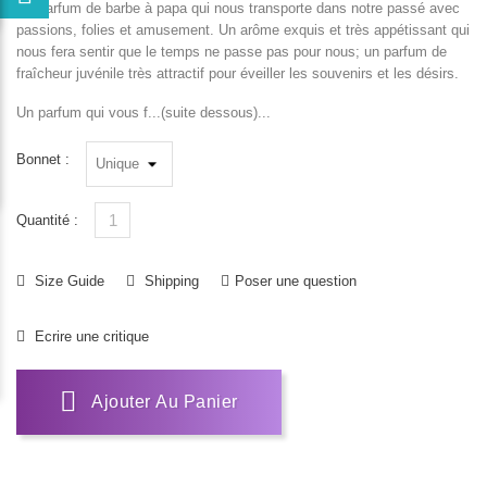
Un parfum de barbe à papa qui nous transporte dans notre passé avec
passions, folies et amusement. Un arôme exquis et très appétissant qui
nous fera sentir que le temps ne passe pas pour nous; un parfum de
fraîcheur juvénile très attractif pour éveiller les souvenirs et les désirs.
Un parfum qui vous f...(suite dessous)...
Bonnet :
Quantité :
Size Guide
Shipping
Poser une question
Ecrire une critique
Ajouter Au Panier