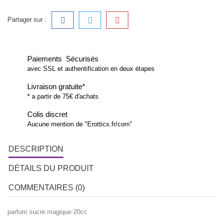
Partager sur :
Paiements Sécurisés
avec SSL et authentification en deux étapes
Livraison gratuite*
* a partir de 75€ d'achats
Colis discret
Aucune mention de "Erotticx.fr/com"
DESCRIPTION
DÉTAILS DU PRODUIT
COMMENTAIRES (0)
parfum sucre magique 20cc