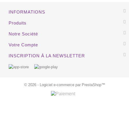
INFORMATIONS
EXCLUSIVITÉ WEB !
Produits
HORS STOCK
Notre Société
Votre Compte
INSCRIPTION À LA NEWSLETTER
© 2026 - Logiciel e-commerce par PrestaShop™