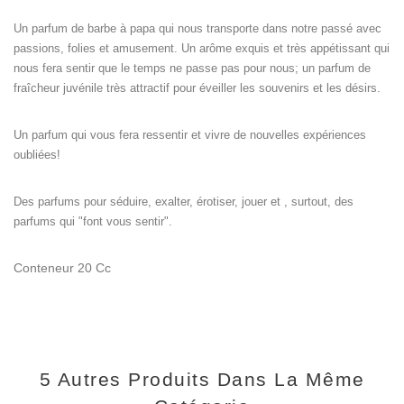
Un parfum de barbe à papa qui nous transporte dans notre passé avec
passions, folies et amusement. Un arôme exquis et très appétissant qui
nous fera sentir que le temps ne passe pas pour nous; un parfum de
fraîcheur juvénile très attractif pour éveiller les souvenirs et les désirs.
Un parfum qui vous fera ressentir et vivre de nouvelles expériences
oubliées!
Des parfums pour séduire, exalter, érotiser, jouer et , surtout, des
parfums qui "font vous sentir".
Conteneur 20 Cc
5 Autres Produits Dans La Même